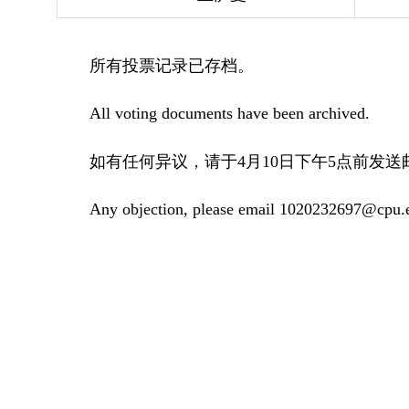
所有投票记录已存档。
All voting documents have been archived.
如有任何异议，请于4月10日下午5点前发送邮件至102
Any objection, please email 1020232697@cpu.e